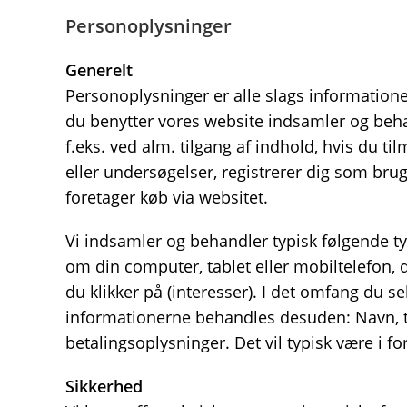
Personoplysninger
Generelt
Personoplysninger er alle slags informationer
du benytter vores website indsamler og beha
f.eks. ved alm. tilgang af indhold, hvis du t
eller undersøgelser, registrerer dig som brug
foretager køb via websitet.
Vi indsamler og behandler typisk følgende ty
om din computer, tablet eller mobiltelefon, 
du klikker på (interesser). I det omfang du se
informationerne behandles desuden: Navn, 
betalingsoplysninger. Det vil typisk være i f
Sikkerhed