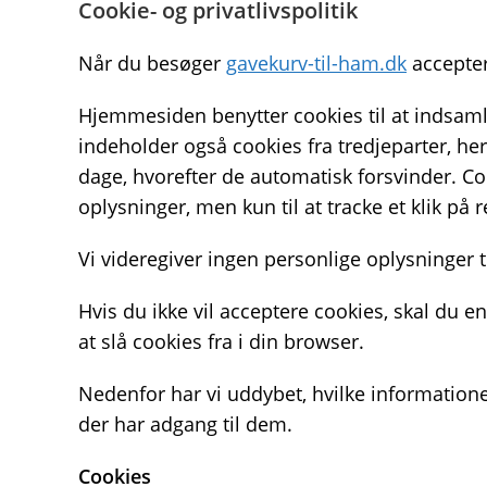
Cookie- og privatlivspolitik
Når du besøger
gavekurv-til-ham.dk
accepter
Hjemmesiden benytter cookies til at indsamle
indeholder også cookies fra tredjeparter, he
dage, hvorefter de automatisk forsvinder. Co
oplysninger, men kun til at tracke et klik på 
Vi videregiver ingen personlige oplysninger t
Hvis du ikke vil acceptere cookies, skal du 
at slå cookies fra i din browser.
Nedenfor har vi uddybet, hvilke informatione
der har adgang til dem.
Cookies