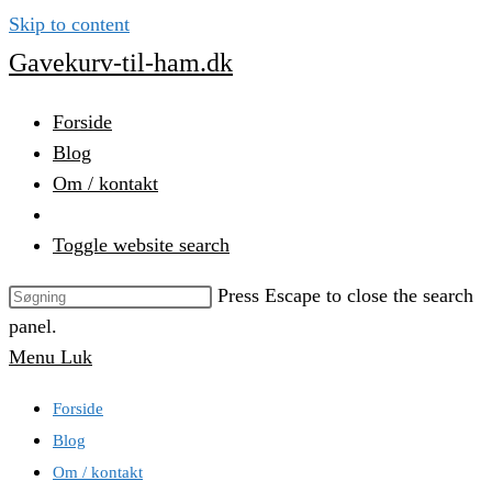
Skip to content
Gavekurv-til-ham.dk
Forside
Blog
Om / kontakt
Toggle website search
Press Escape to close the search
panel.
Menu
Luk
Forside
Blog
Om / kontakt