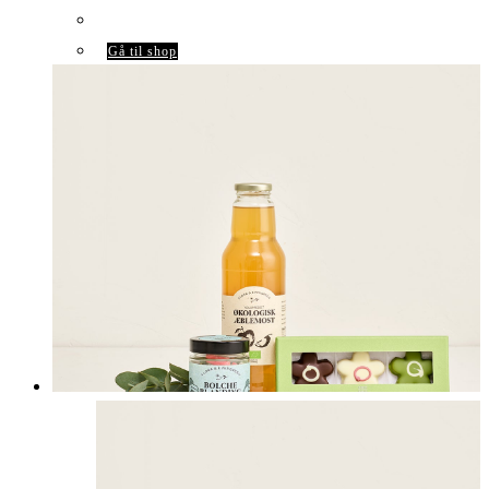
Gå til shop