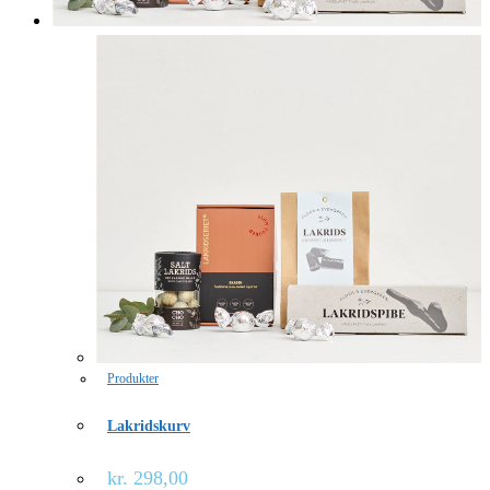
Produkter
Lakridskurv
kr.
298,00