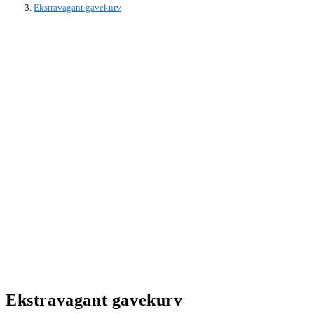
Ekstravagant gavekurv
Ekstravagant gavekurv