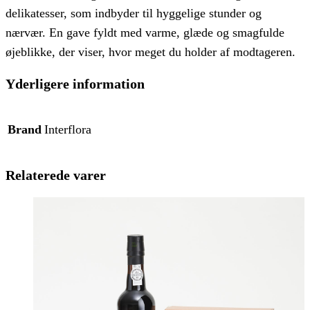
delikatesser, som indbyder til hyggelige stunder og
nærvær. En gave fyldt med varme, glæde og smagfulde
øjeblikke, der viser, hvor meget du holder af modtageren.
Yderligere information
Brand
Interflora
Relaterede varer