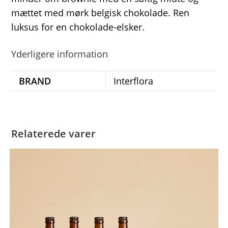
mættet med mørk belgisk chokolade. Ren
luksus for en chokolade-elsker.
Yderligere information
BRAND
Interflora
Relaterede varer