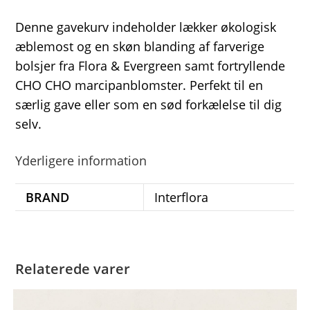
Denne gavekurv indeholder lækker økologisk
æblemost og en skøn blanding af farverige
bolsjer fra Flora & Evergreen samt fortryllende
CHO CHO marcipanblomster. Perfekt til en
særlig gave eller som en sød forkælelse til dig
selv.
Yderligere information
BRAND
Interflora
Relaterede varer