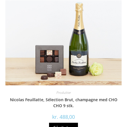
Produkter
Nicolas Feuillatte, Sélection Brut, champagne med CHO
CHO 9 stk.
kr.
488,00