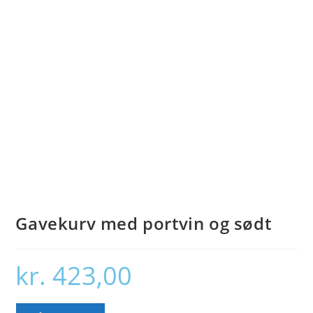
Gavekurv med portvin og sødt
kr.
423,00