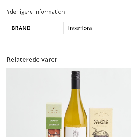
Yderligere information
BRAND
Interflora
Relaterede varer