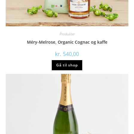
Produkter
Méry-Melrose, Organic Cognac og kaffe
kr.
540,00
Gå til shop