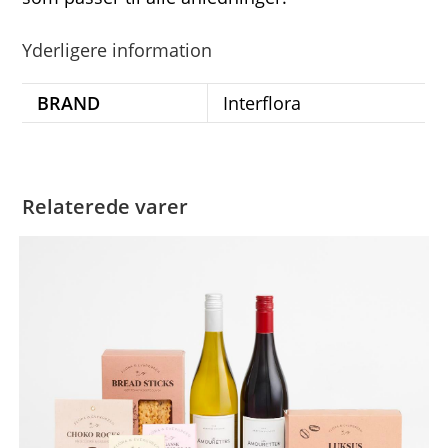
Yderligere information
BRAND
Interflora
Relaterede varer